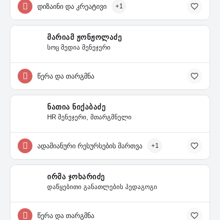
დიზაინი და კრეატივი
+1
მარიამ ჟონჟოლაძე
სოც მედია მენეჯერი
წერა და თარგმნა
ნათია ნიქაბაძე
HR მენეჯერი, მთარგმნელი
ადამიანური რესურსების მართვა
+1
ირმა ჯოხარიძე
დაწყებითი განათლების პედაგოგი
წერა და თარგმნა