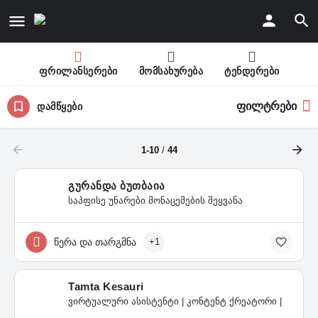
ფრილანსერები
მომსახურება
ტენდერები
ფილტრები
დამწყები
1-10
/
44
გურანდა ბუთბაია
საპფისე უნარები მონაცემების შეყვანა
წერა და თარგმნა
+1
Tamta Kesauri
ვირტუალური ასისტენტი | კონტენტ ქრეატორი |