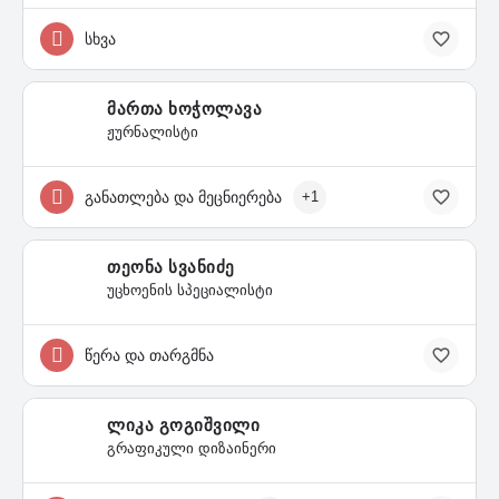
სხვა
მართა ხოჭოლავა
ჟურნალისტი
განათლება და მეცნიერება
+1
თეონა სვანიძე
უცხოენის სპეციალისტი
წერა და თარგმნა
ლიკა გოგიშვილი
გრაფიკული დიზაინერი