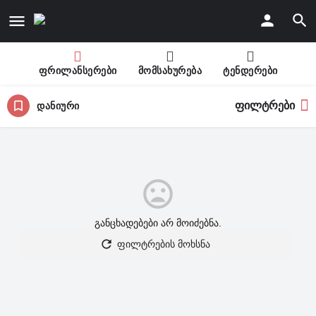
ფრილანსერები
მომსახურება
ტენდერები
ფილტრები
დანიური
განცხადებები არ მოიძებნა.
ფილტრების მოხსნა