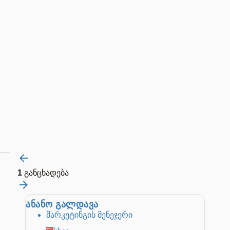
1
განცხადება
ანანო გალდავა
მარკეტინგის მენეჯერი