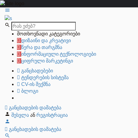
მოთხოვნადი კატეგორიები
დიზაინი და კრეატივი
წერა და თარგმნა
ინფორმაციული ტექნოლოგიები
ციფრული მარკეტინგი
განცხადებები
ტენდერების სისტემა
CV-ის შექმნა
ბლოგი
განცხადების დამატება
შესვლა
ან
რეგისტრაცია
განცხადების დამატება