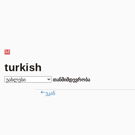
turkish
თანმიმდევრობა
უკან