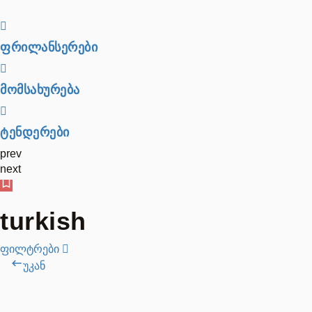
ფრილანსერები
მომსახურება
ტენდერები
prev
next
turkish
ფილტრები
უკან