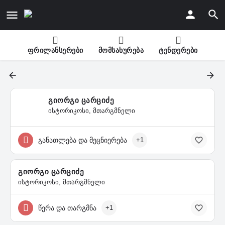
ფრილანსერები
მომსახურება
ტენდერები
გიორგი ცარციძე
ისტორიკოსი, მთარგმნელი
განათლება და მეცნიერება
+1
გიორგი ცარციძე
ისტორიკოსი, მთარგმნელი
წერა და თარგმნა
+1