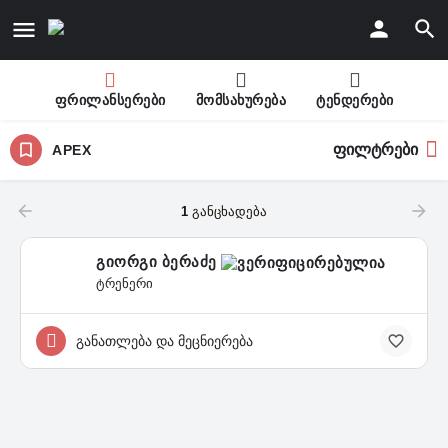
ფრილანსერები
მომსახურება
ტენდერები
ფილტრები
APEX
1
განცხადება
გიორგი ბერაძე
ტრენერი
განათლება და მეცნიერება