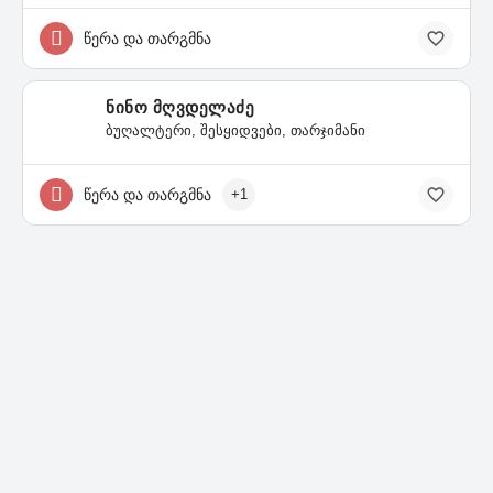
წერა და თარგმნა
ნინო მღვდელაძე
ბუღალტერი, შესყიდვები, თარჯიმანი
წერა და თარგმნა
+1