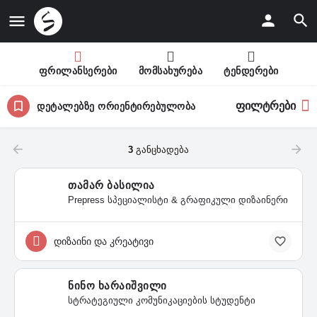
ფრილანსერები
მომსახურება
ტენდერები
ფილტრები
დეტალებზე ორიენტირებულობა
3
განცხადება
თამარ ბასილია
Prepress სპეციალისტი & გრაფიკული დიზაინერი
დიზაინი და კრეატივი
ნინო ხარაიშვილი
სტრატეგიული კომუნიკაციების სტუდენტი