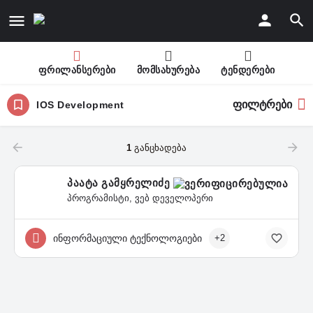
ფრილანსერები
მომსახურება
ტენდერები
ფილტრები
IOS Development
1
განცხადება
პაატა გამყრელიძე
პროგრამისტი, ვებ დეველოპერი
ინფორმაციული ტექნოლოგიები
+2