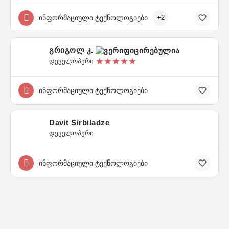
ინფორმაციული ტექნოლოგიები
+2
გრიგოლ კ.
დეველოპერი
ინფორმაციული ტექნოლოგიები
Davit Sirbiladze
დეველოპერი
ინფორმაციული ტექნოლოგიები