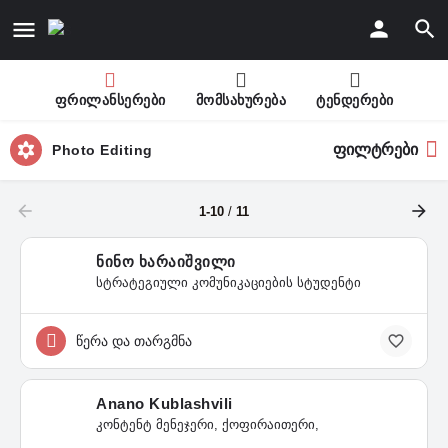
ფრილანსერები
მომსახურება
ტენდერები
ფილტრები
Photo Editing
1-10
/
11
ნინო ხარაიშვილი
სტრატეგიული კომუნიკაციების სტუდენტი
წერა და თარგმნა
Anano Kublashvili
კონტენტ მენეჯერი, ქოფირაითერი,