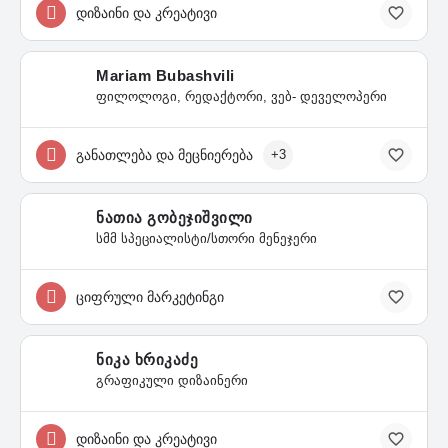
დიზაინი და კრეატივი
Mariam Bubashvili
ფილოლოგი, რედაქტორი, ვებ- დეველოპერი
განათლება და მეცნიერება
+3
ნათია გობეჯიშვილი
სმმ სპეციალისტი/სთორი მენეჯერი
ციფრული მარკეტინგი
ნიკა ხრიკაძე
გრაფიკული დიზაინერი
დიზაინი და კრეატივი