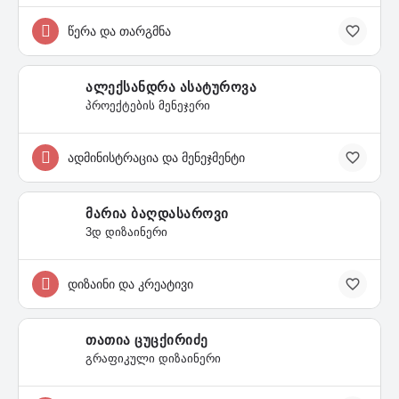
წერა და თარგმნა
ალექსანდრა ასატუროვა
პროექტების მენეჯერი
ადმინისტრაცია და მენეჯმენტი
მარია ბაღდასაროვი
3დ დიზაინერი
დიზაინი და კრეატივი
თათია ცუცქირიძე
გრაფიკული დიზაინერი