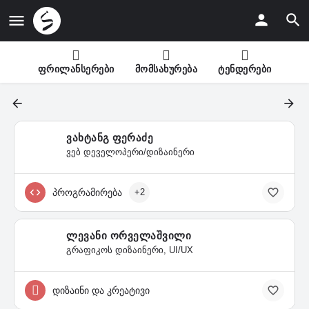
ფრილანსერები
მომსახურება
ტენდერები
ვახტანგ ფერაძე
ვებ დეველოპერი/დიზაინერი
პროგრამირება
+2
ლევანი ორველაშვილი
გრაფიკოს დიზაინერი, UI/UX
დიზაინი და კრეატივი