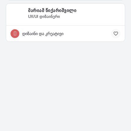
მარიამ წიქარიშვილი
UX/UI დიზაინერი
დიზაინი და კრეატივი