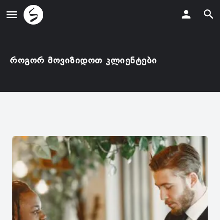
როგორ მოვიზიდოთ კლიენტები