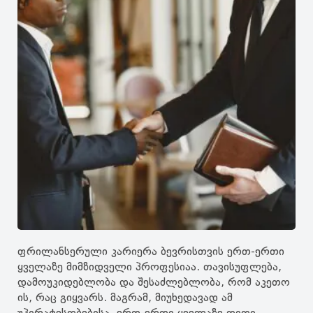
ფრილანსერული კარიერა ბევრისთვის ერთ-ერთი
ყველაზე მიმზიდველი პროფესიაა. თავისუფლება,
დამოუკიდებლობა და შესაძლებლობა, რომ აკეთო
ის, რაც გიყვარს. მაგრამ, მიუხედავად ამ
უპირატესობებისა, ერთ-ერთი ყველაზე დიდი