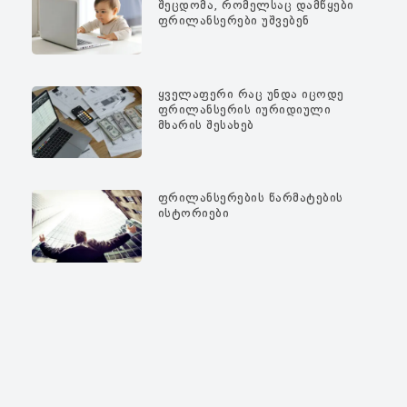
Შეცდომა, Რომელსაც Დამწყები
Ფრილანსერები Უშვებენ
Ყველაფერი Რაც Უნდა Იცოდე
Ფრილანსერის Იურიდიული
Მხარის Შესახებ
Ფრილანსერების Წარმატების
Ისტორიები