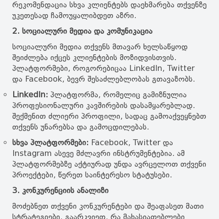
რეკომენდაცია სხვა კლიენტებს დაეხმარება თქვენზე
უკეთესად ჩამოუყალიბდეთ აზრი.
2. სოციალური მედია და კომუნიკაცია
სოციალური მედია თქვენს მთავარ ხელსაწყოდ
შეიძლება იქცეს კლიენტების მოზიდვისთვის.
პლატფორმები, როგორებიცაა LinkedIn, Twitter
და Facebook, ბევრ შესაძლებლობას გთავაზობს.
LinkedIn:
პლატფორმა, რომელიც გამიზნულია
პროფესიონალური კავშირების დასამყარებლად.
შექმენით ძლიერი პროფილი, სადაც გამოაქვეყნებთ
თქვენს უნარებსა და გამოცდილებას.
სხვა პლატფორმები:
Facebook, Twitter და
Instagram ასევე მძლავრი ინსტრუმენტებია. ამ
პლატფორმებზე აქტიურად უნდა ავრცელოთ თქვენი
პროექტები, წერეთ საინტერესო სტატუსები.
3. კონკურენციის ანალიზი
მოძებნეთ თქვენი კონკურენტები და შეაფასეთ მათი
სტრატეგიები. გაარკვიეთ, რა მახასიათებლები