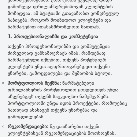
გამოწვევა ფრილანსერებისთვის კლიენტების
მოზიდვაა. ამ სტატიაში გთავაზობთ კონკრეტულ
ნაბიჯებს, როგორ მოიზიდოთ კლიენტები და
წარმატებით ითანამშრომლოთ მათთან.
1. პროფესიონალიზმი და კომპეტენცია
თქვენი პროფესიონალიზმი და კომპეტენცია
ძირეულად განსაზღვრავს იმას, რამდენად
წარმატებული იქნებით. თქვენს პოტენციურ
კლიენტებს უნდა აღფრთოვანებდეთ თქვენი
უნარები, გამოცდილება და მუშაობის სტილი.
პორტფოლიოს შექმნა:
წარმატებული
ფრილანსერის პორტფოლიო ყოველთვის უნდა
აჩვენებდეს თქვენს საუკეთესო ნამუშევრებს.
პორტფოლიოში უნდა იყოს პროექტები, რომლებიც
ნათლად ასახავენ თქვენს უნარებსა და
გამოცდილებას.
რეკომენდაციები:
ნუ დაიზარებთ თქვენი
კლიენტებისგან რეკომენდაციების მოთხოვნას.