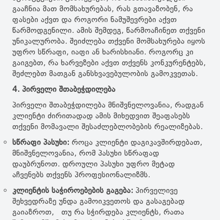
გააჩნია მათ მომსახურებას, რას გთავაზობენ, რა
ფასები აქვთ და როგორი ნამუშევრები აქვთ
წარმოდგენილი. ამის შემდეგ, წარმოაჩინეთ თქვენი
უნიკალურობა. შეიძლება თქვენი მომსახურება იყოს
უფრო სწრაფი, იაფი ან ხარისხიანი. როგორც კი
გაიგებთ, რა ხარვეზები აქვთ თქვენს კონკურენტებს,
შეძლებთ მათგან განსხვავებულობის გამოკვეთას.
4. პირველი შთაბეჭდილება
პირველი შთაბეჭდილება მნიშვნელოვანია, რადგან
კლიენტი ძირითადად ამის მიხედვით შეაფასებს
თქვენი მომავალი შესაძლებლობების რეალიზებას.
სწრაფი პასუხი:
როცა კლიენტი დაგიკავშირდებათ,
მნიშვნელოვანია, რომ პასუხი სწრაფად
დაუბრუნოთ. დროული პასუხი უფრო მეტად
აჩვენებს თქვენს პროფესიონალიზმს.
კლიენტის საჭიროებების გაგება:
პირველივე
შეხვედრაზე უნდა გამოიკვეთოს და გასაგებად
გაიაზროთ, თუ რა სჭირდება კლიენტს, რათა