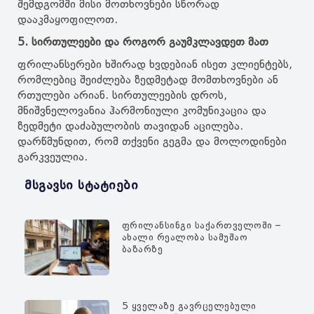
შემდგომში მისი მოთხოვნები სწორად
დააკმაყოფილოთ.
5. სირთულეები და როგორ გაუმკლავდეთ მათ
ფრილანსერები ხშირად ხვდებიან ისეთ კლიენტებს,
რომლებიც შეიძლება ზედმეტად მომთხოვნები ან
რთულები არიან. სირთულეების დროს,
მნიშვნელოვანია ჰარმონიული კომუნიკაცია და
ზედმეტი დაძაბულობის თავიდან აცილება.
დარწმუნდით, რომ თქვენი გეგმა და მოლოდინები
გარკვეულია.
Მსგავსი Სტატიები
Ფრილანსინგი Საქართველოში –
Ახალი Რეალობა Სამუშაო
Ბაზარზე
5 Ყველაზე Გავრცელებული