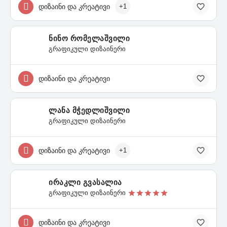
დიზაინი და კრეატივი
+1
ნინო რომელაშვილი
გრაფიკული დიზაინერი
დიზაინი და კრეატივი
ლანა მჭედლიშვილი
გრაფიკული დიზაინერი
დიზაინი და კრეატივი
+1
ირაკლი გვასალია
გრაფიკული დიზაინერი
დიზაინი და კრეატივი