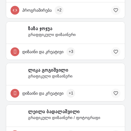
პროგრამირება
+2
ზაზა ჯოჯუა
გრაფფიკული დიზაინერი
დიზაინი და კრეატივი
+3
ლიკა გოგიშვილი
გრაფიკული დიზაინერი
დიზაინი და კრეატივი
+1
ლეილა ბადალაშვილი
გრაფიკული დიზაინერი / ფოტოგრაფი