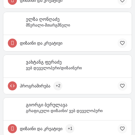
დიზაინი და კრეატივი
ელზა ღონღაძე
მწერალი-მთარგმნელი
დიზაინი და კრეატივი
ვახტანგ ფერაძე
ვებ დეველოპერი/დიზაინერი
პროგრამირება
+2
გიორგი ბერულავა
გრაფიკული დიზაინი/ ვებ დეველოპერი
დიზაინი და კრეატივი
+1