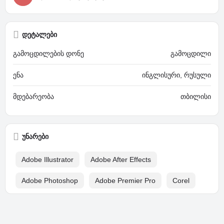
დეტალები
გამოცდილების დონე
გამოცდილი
ენა
ინგლისური, რუსული
მდებარეობა
თბილისი
უნარები
Adobe Illustrator
Adobe After Effects
Adobe Photoshop
Adobe Premier Pro
Corel