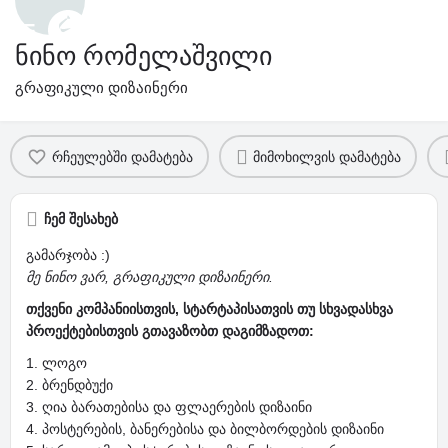
ნინო რომელაშვილი
გრაფიკული დიზაინერი
პროფილი
კომენტარები და შეფასება
0
რჩეულებში დამატება
მიმოხილვის დამატება
ჩემ შესახებ
გამარჯობა :)
მე ნინო ვარ, გრაფიკული დიზაინერი.
თქვენი კომპანიისთვის, სტარტაპისათვის თუ სხვადასხვა
პროექტებისთვის გთავაზობთ დაგიმზადოთ:
1. ლოგო
2. ბრენდბუქი
3. ღია ბარათებისა და ფლაერების დიზაინი
4. პოსტერების, ბანერებისა და ბილბორდების დიზაინი