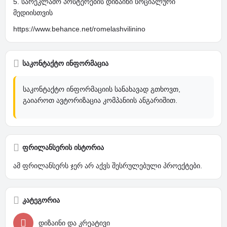
5. სარეკლამო პოსტერების დიზაინი სოციალური
მედიისთვის
https://www.behance.net/romelashvilinino
საკონტაქტო ინფორმაცია
საკონტაქტო ინფორმაციის სანახავად გთხოვთ,
გაიაროთ ავტორიზაცია კომპანიის ანგარიშით.
ფრილანსერის ისტორია
ამ ფრილანსერს ჯერ არ აქვს შესრულებული პროექტები.
კატეგორია
დიზაინი და კრეატივი