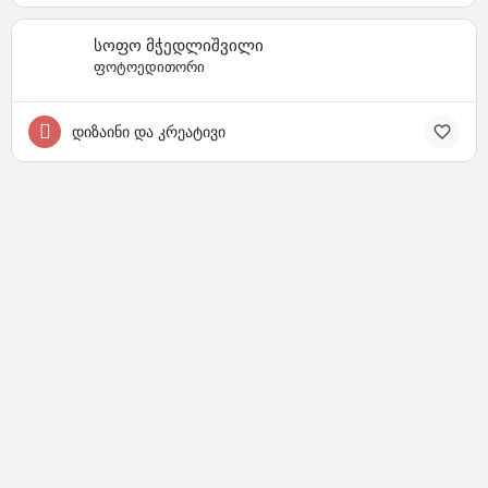
სოფო მჭედლიშვილი
ფოტოედითორი
დიზაინი და კრეატივი