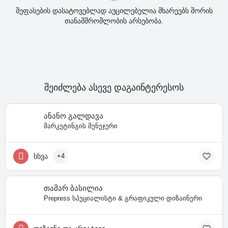
შეფასების დასატოვებლად აუცილებელია მხარეებს შორის
თანამშრომლობის არსებობა.
შეიძლება ასევე დაგაინტერესოს
ანანო გალდავა
მარკეტინგის მენეჯერი
სხვა
+4
თამარ ბასილია
Prepress სპეციალისტი & გრაფიკული დიზაინერი