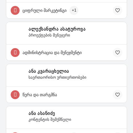
ციფრული მარკეტინგი
+1
ალექსანდრა ასატუროვა
პროექტების მენეჯერი
ადმინისტრაცია და მენეჯმენტი
ანა კვარაცხელია
საერთაორისო ურთიერთობები
წერა და თარგმნა
ანა ასანიძე
კონტენტის შემქმნელი