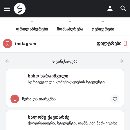
ფრილანსერები
მომსახურება
ტენდერები
ფილტრები
instagram
6
განცხადება
ნინო ხარაიშვილი
სტრატეგიული კომუნიკაციების სტუდენტი
წერა და თარგმნა
სალომე ქავთარძე
ქოფირაითერი, სტუდენტი, დამწყები მარკეტერი