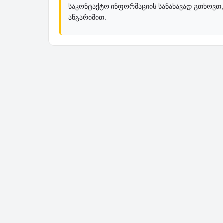
საკონტაქტო ინფორმაციის სანახავად გთხოვთ,
ანგარიშით.