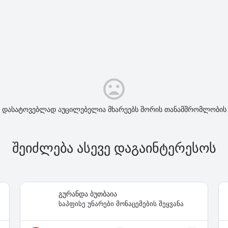
ს დასატოვებლად აუცილებელია მხარეებს შორის თანამშრომლობის 
შეიძლება ასევე დაგაინტერესოს
გურანდა ბუთბაია
საპფისე უნარები მონაცემების შეყვანა