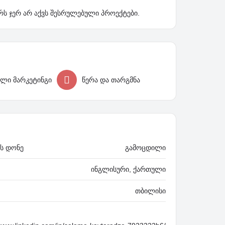
ს ჯერ არ აქვს შესრულებული პროექტები.
ლი მარკეტინგი
წერა და თარგმნა
ს დონე
გამოცდილი
ინგლისური, ქართული
თბილისი