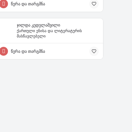
წერა და თარგმნა
ჯილდა კედელაშვილი
ქართული ენისა და ლიტერატურის
მასწავლებელი
წერა და თარგმნა