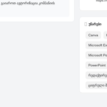
https:
 გაიაროთ ავტორიზაცია კომპანიის
უნარები
Canva
Microsoft Ex
Microsoft P
PowerPoint
რედაქტირე
ციფრული მ