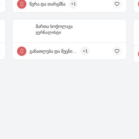
წერა და თარგმნა
+1
მართა ხოჭოლავა
ჟურნალისტი
განათლება და მეცნიერება
+1