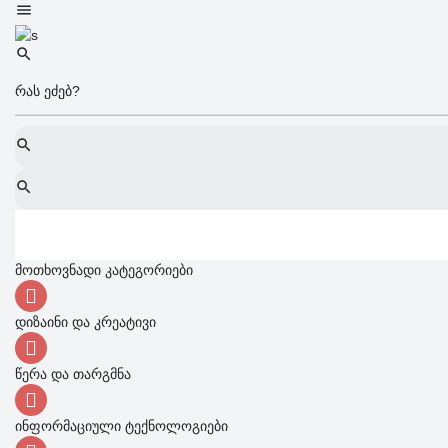
მოთხოვნადი კატეგორიები
დიზაინი და კრეატივი
წერა და თარგმნა
ინფორმაციული ტექნოლოგიები