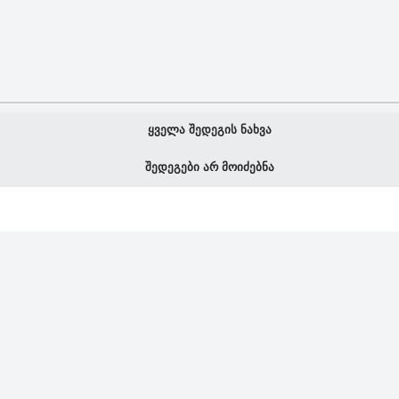
ყველა შედეგის ნახვა
შედეგები არ მოიძებნა