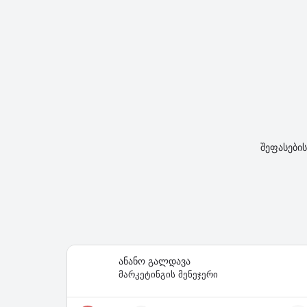
შეფასები
ანანო გალდავა
მარკეტინგის მენეჯერი