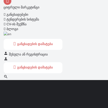
ციფრული მარკეტინგი
განცხადებები
ტენდერების სისტემა
CV-ის შექმნა
ბლოგი
განცხადების დამატება
შესვლა
ან
რეგისტრაცია
განცხადების დამატება