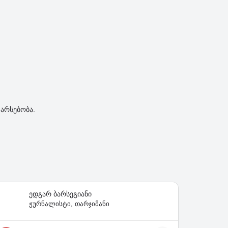
არსებობა.
ედგარ ბარსეგიანი
ჟურნალისტი, თარჯიმანი