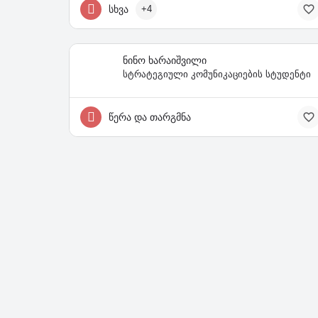
სხვა
+4
ნინო ხარაიშვილი
სტრატეგიული კომუნიკაციების სტუდენტი
წერა და თარგმნა