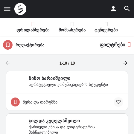
ფრილანსერები
მომსახურება
ტენდერები
ფილტრები
რედაქტირება
1-10
/
19
ნინო ხარაიშვილი
სტრატეგიული კომუნიკაციების სტუდენტი
წერა და თარგმნა
ჯილდა კედელაშვილი
ქართული ენისა და ლიტერატურის
მასწავლებელი