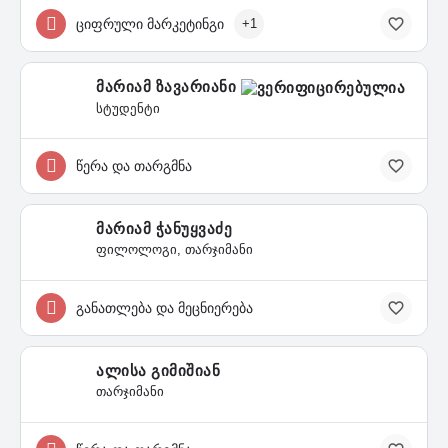
ციფრული მარკეტინგი
+1
მარიამ ზავარიანი
სტუდენტი
წერა და თარგმნა
მარიამ ჭანუყვაძე
ფილოლოგი, თარჯიმანი
განათლება და მეცნიერება
ალისა გიმიშიან
თარჯიმანი