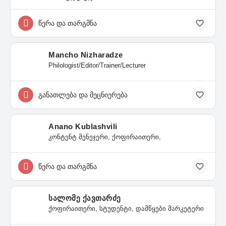
წერა და თარგმნა
Mancho Nizharadze
Philologist/Editor/Trainer/Lecturer
განათლება და მეცნიერება
Anano Kublashvili
კონტენტ მენეჯერი, ქოფირაითერი,
წერა და თარგმნა
სალომე ქავთარძე
ქოფირაითერი, სტუდენტი, დამწყები მარკეტერი