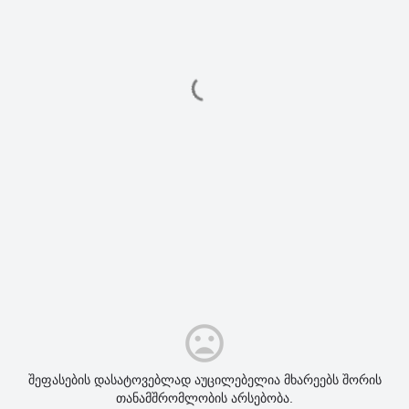
შეფასების დასატოვებლად აუცილებელია მხარეებს შორის
თანამშრომლობის არსებობა.