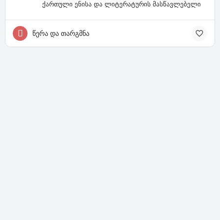
ქართული ენისა და ლიტერატურის მასწავლებელი
წერა და თარგმნა