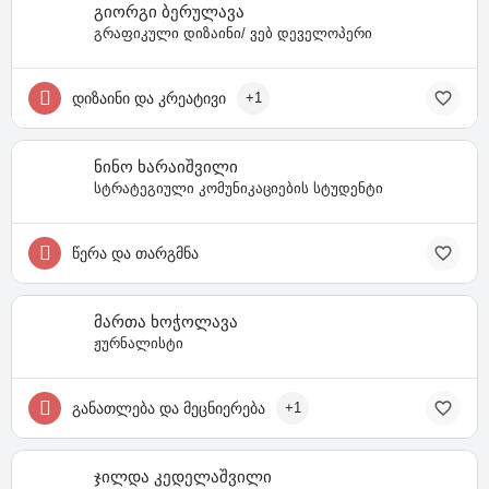
გიორგი ბერულავა
გრაფიკული დიზაინი/ ვებ დეველოპერი
დიზაინი და კრეატივი
+1
ნინო ხარაიშვილი
სტრატეგიული კომუნიკაციების სტუდენტი
წერა და თარგმნა
მართა ხოჭოლავა
ჟურნალისტი
განათლება და მეცნიერება
+1
ჯილდა კედელაშვილი