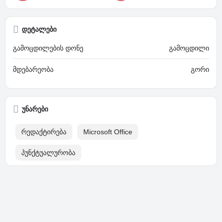
დეტალები
გამოცდილების დონე
გამოცდილი
მდებარეობა
გორი
უნარები
რედაქტირება
Microsoft Office
პუნქტუალურობა