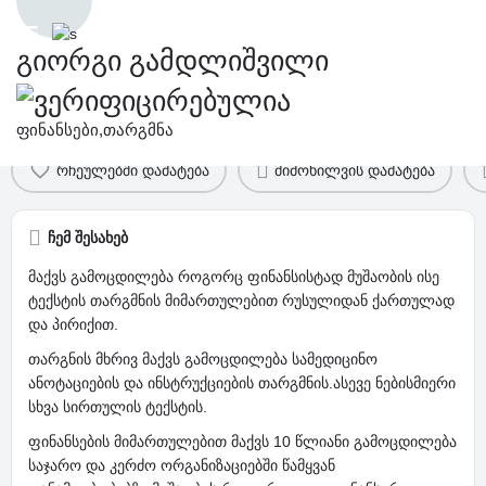
გიორგი გამდლიშვილი
პროფილი
კომენტარები და შეფასება
0
ფინანსები,თარგმნა
რჩეულებში დამატება
მიმოხილვის დამატება
ჩემ შესახებ
მაქვს გამოცდილება როგორც ფინანსისტად მუშაობის ისე
ტექსტის თარგმნის მიმართულებით რუსულიდან ქართულად
და პირიქით.
თარგნის მხრივ მაქვს გამოცდილება სამედიცინო
ანოტაციების და ინსტრუქციების თარგმნის.ასევე ნებისმიერი
სხვა სირთულის ტექსტის.
ფინანსების მიმართულებით მაქვს 10 წლიანი გამოცდილება
საჯარო და კერძო ორგანიზაციებში წამყვან