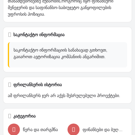
თანამდებობებზე მუშაობის,როგორიც იყო ფინანსური
მენეჯერის და საფინანსო-საბიუჯეტო განყოფილების
უფროსის პოზიცია.
საკონტაქტო ინფორმაცია
საკონტაქტო ინფორმაციის სანახავად გთხოვთ,
გაიაროთ ავტორიზაცია კომპანიის ანგარიშით.
ფრილანსერის ისტორია
ამ ფრილანსერს ჯერ არ აქვს შესრულებული პროექტები.
კატეგორია
წერა და თარგმნა
ფინანსები და ბუღალტერია