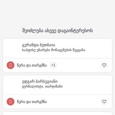
შეიძლება ასევე დაგაინტერესოს
გურანდა ბუთბაია
საპფისე უნარები მონაცემების შეყვანა
წერა და თარგმნა
+1
ედგარ ბარსეგიანი
ჟურნალისტი, თარჯიმანი
წერა და თარგმნა