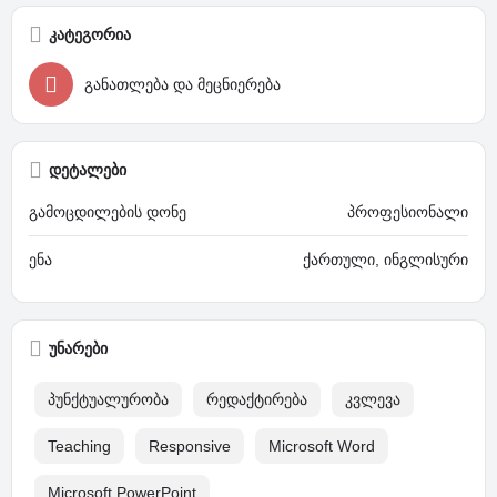
კატეგორია
განათლება და მეცნიერება
დეტალები
გამოცდილების დონე
პროფესიონალი
ენა
ქართული, ინგლისური
უნარები
პუნქტუალურობა
რედაქტირება
კვლევა
Teaching
Responsive
Microsoft Word
Microsoft PowerPoint