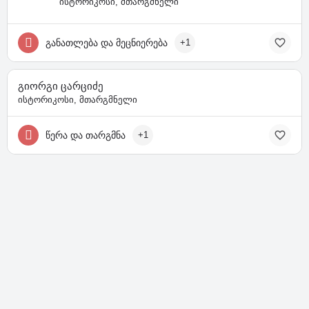
ისტორიკოსი, მთარგმნელი
განათლება და მეცნიერება
+1
გიორგი ცარციძე
ისტორიკოსი, მთარგმნელი
წერა და თარგმნა
+1