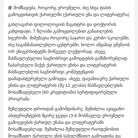
📘 მომზადება, როგორც ეროვნული, ისე სხვა ტიპის
გამოცდისთვის ქართულში (ქართული ენა და ლიტერატურა)
გახლავართ ფილოლოგიის მაგისტრი და დოქტორის
კანდიდატი, 7 წლიანი გამოცდილებით განათლების
სფეროში. მიმუშავია როგორც საჯარო და კერძო სკოლებში,
ისე საგანმანათლებლო ცენტრებში, ხოლო ამჟამად ვმუშაობ
ორ უნივერსიტეტში მოწვეულ ლექტორად, ასევე,
მასწავლებელთა საგნობრივი გამოცდების გამსწორებლად.
ჩაბარებული მაქვს ქართული ენისა და ლიტერატურის
მასწავლებლის საგნობრივი კომპეტენციის
დამადასტურებელი გამოცდა. ასევე, დავამთავრე ქართული
ენისა და ლიტერატურის (მე-12 კლასი) მასწავლებლების
მოსამზადებელი (60 კრედიტიანი) სერტიფიცირებული
პროგრამა.
შეზღუდული დროიდან გამომდინარე, შემიძლია ავიყვანო
აბიტურიენტების მცირე ჯგუფი (3-6 მოსწავლე) ეროვნული
გამოცდების ქართულ ენასა და ლიტერატურაში
მოსამზადებლად. შემიძლია შეზღუდული რაოდენობით
მოვამზადო ქართული ენის სახელმწიფო გამოცდისა და