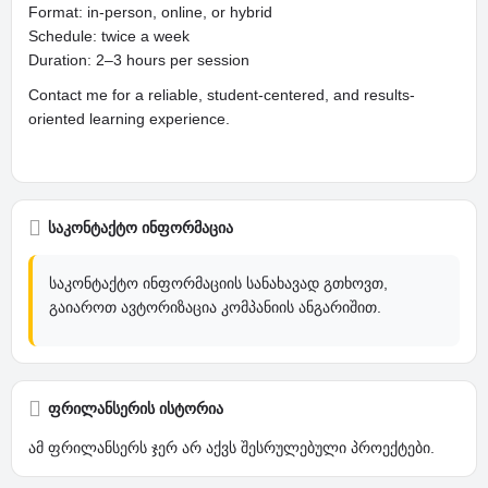
Format: in-person, online, or hybrid
Schedule: twice a week
Duration: 2–3 hours per session
Contact me for a reliable, student-centered, and results-
oriented learning experience.
საკონტაქტო ინფორმაცია
საკონტაქტო ინფორმაციის სანახავად გთხოვთ,
გაიაროთ ავტორიზაცია კომპანიის ანგარიშით.
ფრილანსერის ისტორია
ამ ფრილანსერს ჯერ არ აქვს შესრულებული პროექტები.