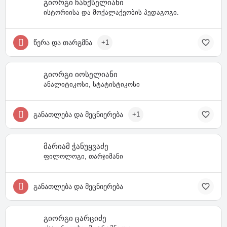
გიორგი ჩანქსელიანი
ისტორიისა და მოქალაქეობის პედაგოგი.
წერა და თარგმნა
+1
გიორგი იოსელიანი
ანალიტიკოსი, სტატისტიკოსი
განათლება და მეცნიერება
+1
მარიამ ჭანუყვაძე
ფილოლოგი, თარჯიმანი
განათლება და მეცნიერება
გიორგი ცარციძე