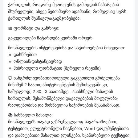
ქართულის, როგორც მეორე ენის გამოცდის ჩაბარების
მსურველები, ასევე ნებისმიერი ადამიანი, რომელსაც სურს
ქართულის შესწავლა/გაუმჯობესება.
📅 ფორმატი და განრიგი:
გაკვეთილები ჩატარდება კვირაში ორჯერ
მოსწავლეების ინტერესებისა და საჭიროებების მიხედვით:
🔹 დასწრებით
🔹 ონლაინ/დისტანციურად
🔹 ჰიბრიდული ფორმატით (შერეული რეჟიმი)
⏰ ხანგრძლივობა:თითოეული გაკვეთილი გრძელდება
მინიმუმ 2 საათი, აბიტურიენტების შემთხვევაში კი,
საშუალოდ, 2.30 –3 საათამდე - ასახსნელი მასალის
სირთულის, შესამოწმებელი დავალებების მოცულობა-
რაოდენობისა და მოსწავლის საჭიროების შესაბამისად.
📚 სასწავლო მასალა:
მოსწავლეებს თავად ვუზრუნველყოფ სავარჯიშოებით,
ტესტებით, ელექტრონული წიგნებით, Word-დოკუმენტებითა
და დამატებითი მასალით (ლინკები, სკანირებული ტექსტები