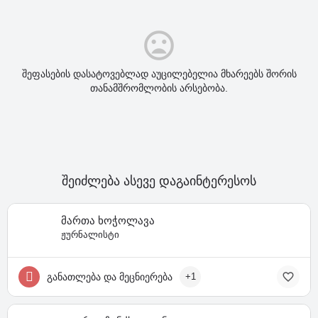
შეფასების დასატოვებლად აუცილებელია მხარეებს შორის
თანამშრომლობის არსებობა.
შეიძლება ასევე დაგაინტერესოს
მართა ხოჭოლავა
ჟურნალისტი
განათლება და მეცნიერება
+1