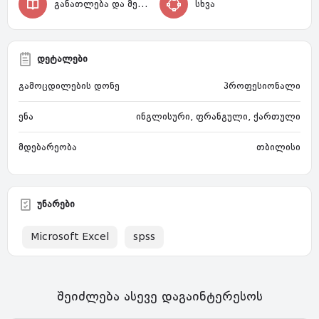
განათლება და მეცნიერება
სხვა
დეტალები
გამოცდილების დონე
პროფესიონალი
ენა
ინგლისური, ფრანგული, ქართული
მდებარეობა
თბილისი
უნარები
Microsoft Excel
spss
შეიძლება ასევე დაგაინტერესოს