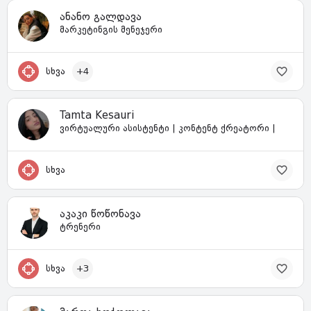
ანანო გალდავა
მარკეტინგის მენეჯერი
სხვა
+4
Tamta Kesauri
ვირტუალური ასისტენტი | კონტენტ ქრეატორი |
სხვა
აკაკი წოწონავა
ტრენერი
სხვა
+3