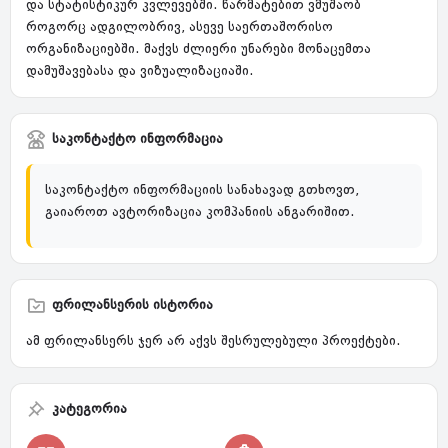
და სტატისტიკურ კვლევებში. წარმატებით ვმუშაობ
როგორც ადგილობრივ, ასევე საერთაშორისო
ორგანიზაციებში. მაქვს ძლიერი უნარები მონაცემთა
დამუშავებასა და ვიზუალიზაციაში.
საკონტაქტო ინფორმაცია
საკონტაქტო ინფორმაციის სანახავად გთხოვთ,
გაიაროთ ავტორიზაცია კომპანიის ანგარიშით.
ფრილანსერის ისტორია
ამ ფრილანსერს ჯერ არ აქვს შესრულებული პროექტები.
კატეგორია