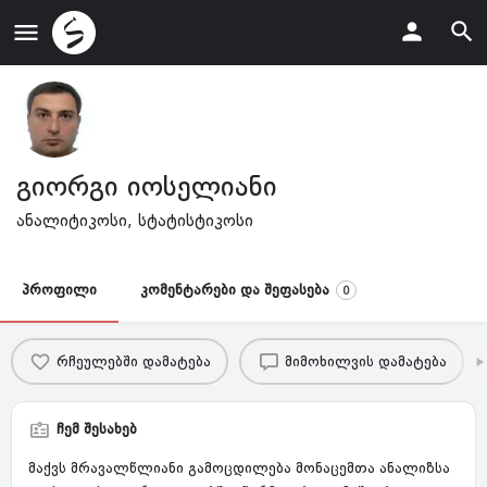
გიორგი იოსელიანი
ანალიტიკოსი, სტატისტიკოსი
პროფილი
კომენტარები და შეფასება
0
რჩეულებში დამატება
მიმოხილვის დამატება
ჩემ შესახებ
მაქვს მრავალწლიანი გამოცდილება მონაცემთა ანალიზსა