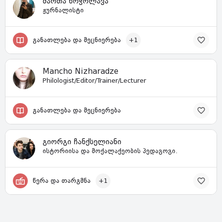
მართა ხოჭოლავა
ჟურნალისტი
განათლება და მეცნიერება
+1
Mancho Nizharadze
Philologist/Editor/Trainer/Lecturer
განათლება და მეცნიერება
გიორგი ჩანქსელიანი
ისტორიისა და მოქალაქეობის პედაგოგი.
წერა და თარგმნა
+1