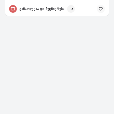
განათლება და მეცნიერება
+3