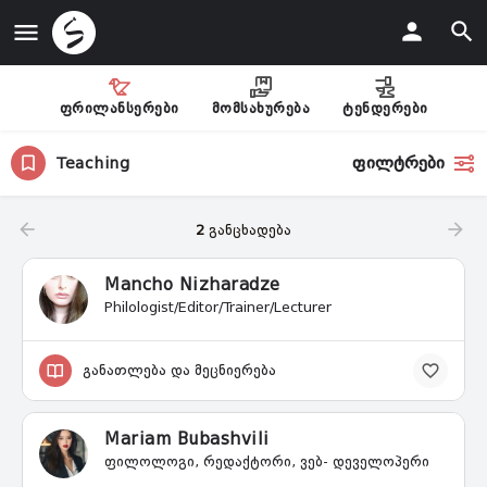
ფრილანსერები
მომსახურება
ტენდერები
ფილტრები
Teaching
2
განცხადება
Mancho Nizharadze
Philologist/Editor/Trainer/Lecturer
განათლება და მეცნიერება
Mariam Bubashvili
ფილოლოგი, რედაქტორი, ვებ- დეველოპერი