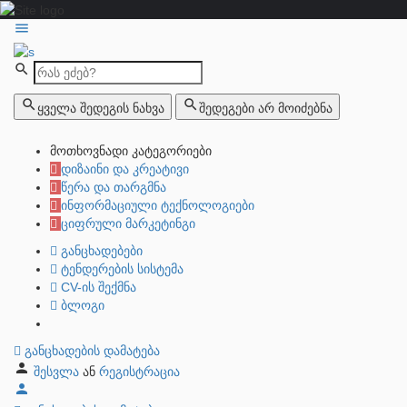
ყველა შედეგის ნახვა
შედეგები არ მოიძებნა
მოთხოვნადი კატეგორიები
დიზაინი და კრეატივი
წერა და თარგმნა
ინფორმაციული ტექნოლოგიები
ციფრული მარკეტინგი
განცხადებები
ტენდერების სისტემა
CV-ის შექმნა
ბლოგი
განცხადების დამატება
შესვლა
ან
რეგისტრაცია