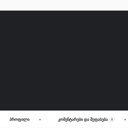
პროფილი
კომენტარები და შეფასება
0