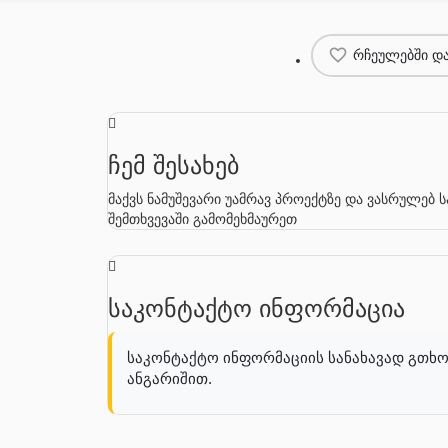
რჩეულებში და
ჩემ შესახებ
მაქვს ნამუშევარი უამრავ პროექტზე და ვასრულებ
შემთხვევაში გამომეხმაურეთ
საკონტაქტო ინფორმაცია
საკონტაქტო ინფორმაციის სანახავად გთხო
ანგარიშით.