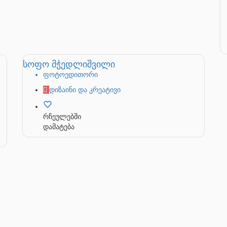
სოფო მჭედლიშვილი
ფოტოედითორი
დიზაინი და კრეატივი
რჩეულებში
დამატება