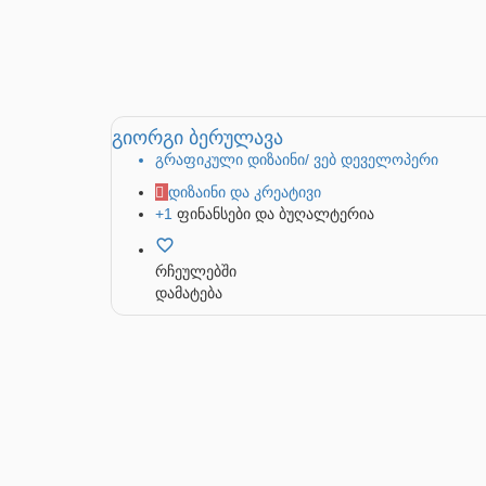
გიორგი ბერულავა
გრაფიკული დიზაინი/ ვებ დეველოპერი
დიზაინი და კრეატივი
+1
ფინანსები და ბუღალტერია
რჩეულებში
დამატება