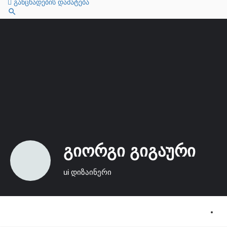
განცხადების დამატება
გიორგი გიგაური
ui დიზაინერი