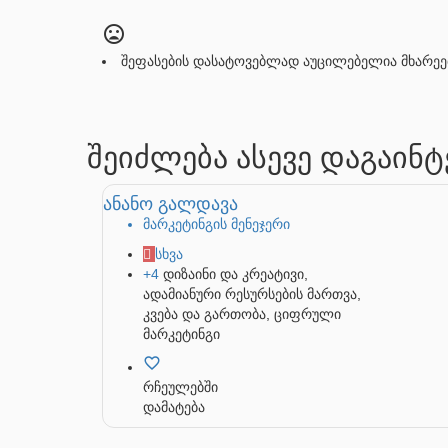
შეფასების დასატოვებლად აუცილებელია მხარეე
შეიძლება ასევე დაგაინ
ანანო გალდავა
მარკეტინგის მენეჯერი
სხვა
+4
დიზაინი და კრეატივი,
ადამიანური რესურსების მართვა,
კვება და გართობა, ციფრული
მარკეტინგი
რჩეულებში
დამატება