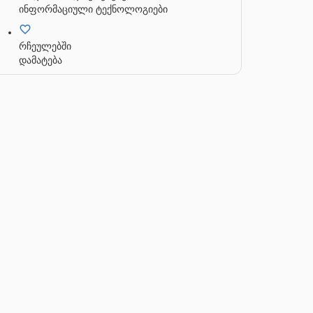
ინფორმაციული ტექნოლოგიები
რჩეულებში
დამატება