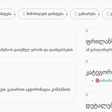
მატება
მიმოხილვის დამატება
გაზიარება
ფრილანს
 სამუშაოს დათქმულ დროში და დაინტერსების
ამ ფრილანსერს
კატეგორ
დიზაინი
ვთ, გაიაროთ ავტორიზაცია კომპანიის
დეტალე