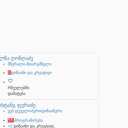
ლზა ღონღაძე
მწერალი-მთარგმნელი
დიზაინი და კრეატივი
რჩეულებში
დამატება
ახტანგ ფერაძე
ვებ დეველოპერი/დიზაინერი
პროგრამირება
+2
დიზაინი და კრეატივი,