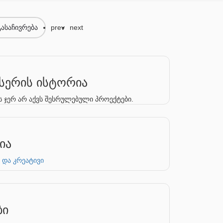
გასაჩივრება
prev
next
ერის ისტორია
 ჯერ არ აქვს შესრულებული პროექტები.
ია
 და კრეატივი
ბი