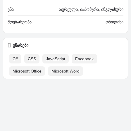
ენა
თურქული, იაპონური, ინგლისური
მდებარეობა
თბილისი
უნარები
C#
CSS
JavaScript
Facebook
Microsoft Office
Microsoft Word