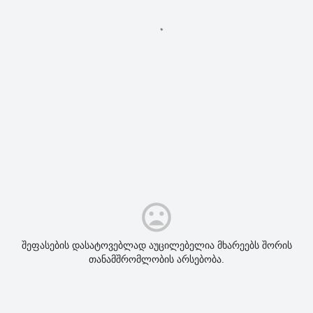
შეფასების დასატოვებლად აუცილებელია მხარეებს შორის
თანამშრომლობის არსებობა.