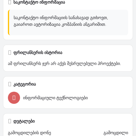
საკონტაქტო ინფორმაცია
საკონტაქტო ინფორმაციის სანახავად გთხოვთ,
გაიაროთ ავტორიზაცია კომპანიის ანგარიშით.
ფრილანსერის ისტორია
ამ ფრილანსერს ჯერ არ აქვს შესრულებული პროექტები.
კატეგორია
ინფორმაციული ტექნოლოგიები
დეტალები
გამოცდილების დონე
გამოცდილი