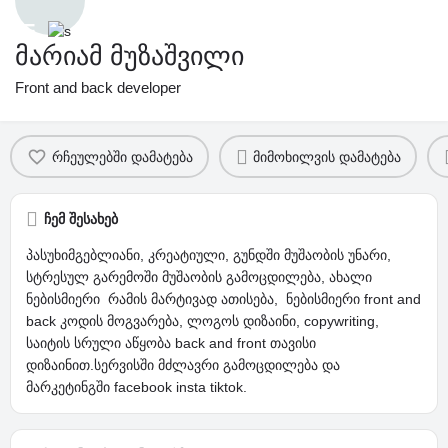
მარიამ მუზაშვილი
Front and back developer
პროფილი
კომენტარები და შეფასება
0
რჩეულებში დამატება
მიმოხილვის დამატება
ჩემ შესახებ
პასუხიმგებლიანი, კრეატიული, გუნდში მუშაობის უნარი,
სტრესულ გარემოში მუშაობის გამოცდილება, ახალი
ნებისმიერი რამის მარტივად ათისება, ნებისმიერი front and
back კოდის მოგვარება, ლოგოს დიზაინი, copywriting,
საიტის სრული აწყობა back and front თავისი
დიზაინით.სერვისში მძლავრი გამოცდილება და
მარკეტინგში facebook insta tiktok.