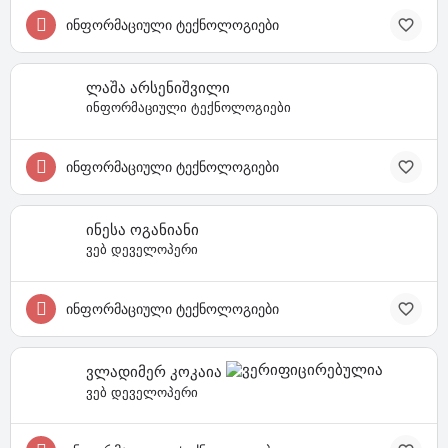
ინფორმაციული ტექნოლოგიები
ლაშა არსენიშვილი
ინფორმაციული ტექნოლოგიები
ინფორმაციული ტექნოლოგიები
ინესა ოგანიანი
ვებ დეველოპერი
ინფორმაციული ტექნოლოგიები
ვლადიმერ კოკაია
ვებ დეველოპერი