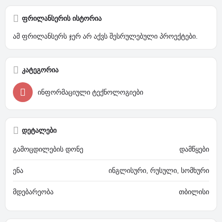
ფრილანსერის ისტორია
ამ ფრილანსერს ჯერ არ აქვს შესრულებული პროექტები.
კატეგორია
ინფორმაციული ტექნოლოგიები
დეტალები
გამოცდილების დონე
დამწყები
ენა
ინგლისური, რუსული, სომხური
მდებარეობა
თბილისი