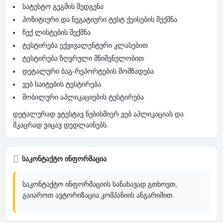
სატესტო გეგმის შედგენა
პოზიტიური და ნეგატიური ტესტ ქეისების შექმნა
ჩექ ლისტების შექმნა
ტესტირება ექვივალენტური კლასებით
ტესტირება ზღვრული მნიშვნელობით
დეტალური ბაგ-რეპორტების მომზადება
ვებ საიტების ტესტირება
მობილური აპლიკაციების ტესტირება
დეტალურად ვტესტავ ნებისმიერ ვებ აპლიკაციას და
მკაცრად ვიცავ დედლაინებს.
საკონტაქტო ინფორმაცია
საკონტაქტო ინფორმაციის სანახავად გთხოვთ,
გაიაროთ ავტორიზაცია კომპანიის ანგარიშით.