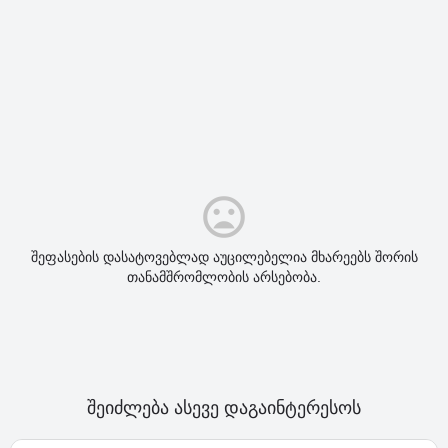
შეფასების დასატოვებლად აუცილებელია მხარეებს შორის
თანამშრომლობის არსებობა.
შეიძლება ასევე დაგაინტერესოს