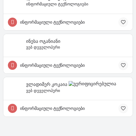
ინფორმაციული ტექნოლოგიები
ინფორმაციული ტექნოლოგიები
ინესა ოგანიანი
ვებ დეველოპერი
ინფორმაციული ტექნოლოგიები
ვლადიმერ კოკაია
ვებ დეველოპერი
ინფორმაციული ტექნოლოგიები