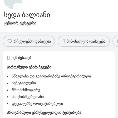
სედა ბალიანი
ჯუნიორ ტესტერი
პროფილი
კომენტარები და შეფასება
0
რჩეულებში დამატება
მიმოხილვის დამატება
ჩემ შესახებ
პიროვნული უნარ-ჩვევები
სწავლასა და გავითარებაზე ორიენტირებული
პუნქტუალური
შრომისმოყვარე
პასუხისმგებლიანი
დეტალებზე ორიენტირებული
პროგრამული უზრუნველყოფის ტესტირება