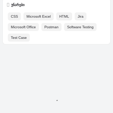
უნარები
CSS
Microsoft Excel
HTML
Jira
Microsoft Office
Postman
Software Testing
Test Case