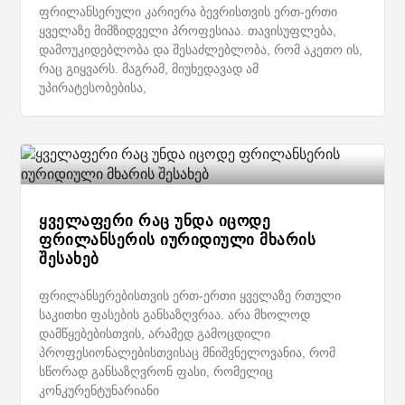
ფრილანსერული კარიერა ბევრისთვის ერთ-ერთი
ყველაზე მიმზიდველი პროფესიაა. თავისუფლება,
დამოუკიდებლობა და შესაძლებლობა, რომ აკეთო ის,
რაც გიყვარს. მაგრამ, მიუხედავად ამ
უპირატესობებისა,
ყველაფერი რაც უნდა იცოდე
ფრილანსერის იურიდიული მხარის
შესახებ
ფრილანსერებისთვის ერთ-ერთი ყველაზე რთული
საკითხი ფასების განსაზღვრაა. არა მხოლოდ
დამწყებებისთვის, არამედ გამოცდილი
პროფესიონალებისთვისაც მნიშვნელოვანია, რომ
სწორად განსაზღვრონ ფასი, რომელიც
კონკურენტუნარიანი