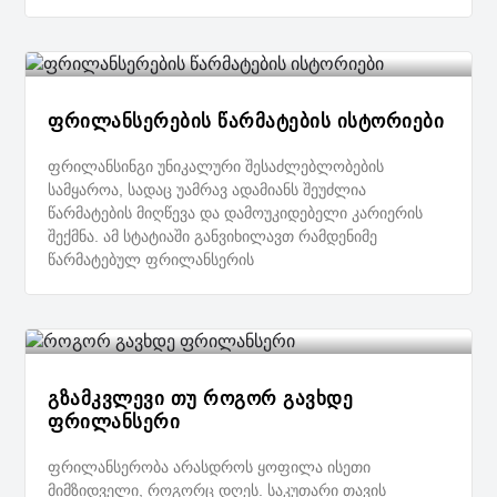
ფრილანსერების წარმატების ისტორიები
ფრილანსინგი უნიკალური შესაძლებლობების
სამყაროა, სადაც უამრავ ადამიანს შეუძლია
წარმატების მიღწევა და დამოუკიდებელი კარიერის
შექმნა. ამ სტატიაში განვიხილავთ რამდენიმე
წარმატებულ ფრილანსერის
გზამკვლევი თუ როგორ გავხდე
ფრილანსერი
ფრილანსერობა არასდროს ყოფილა ისეთი
მიმზიდველი, როგორც დღეს. საკუთარი თავის