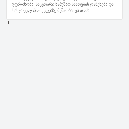
უფროსობა, საკუთარი სამუშაო საათების დაწესება და
სასურველ პროექტებზე მუშაობა. ეს არის