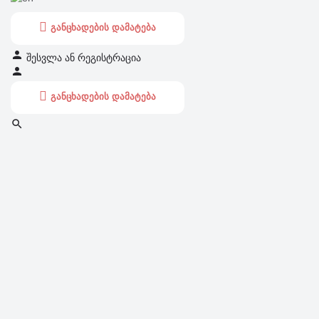
განცხადების დამატება
შესვლა
ან
რეგისტრაცია
განცხადების დამატება