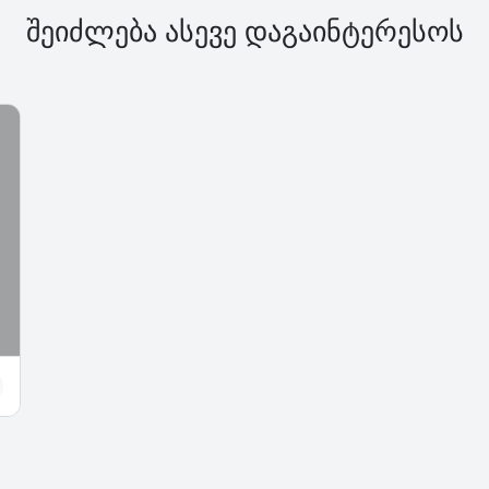
შეიძლება ასევე დაგაინტერესოს