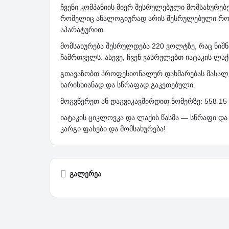
ჩვენი კომპანიის მიერ შესრულებული მომსახურებე
რომელიც ანალოგიურად არის შესრულებული როგ
აპარატურით.
მომსახურება შესრულდება 220 ვოლტზე, რაც ნიშ
ჩამრთველს. ასევე, ჩვენ ვასრულებთ იატაკის ლაქ
გთავაზობთ პროფესიონალურ დახმარებას მასალები
ხარისხიანად და სწრაფად გაკეთებული.
მოგვწერეთ ან დაგვიკავშირდით ნომერზე: 558 15 
იატაკის ციკლოვკა და ლაქის წასმა — სწრაფი და
კარგი ფასები და მომსახურება!
გალერეა