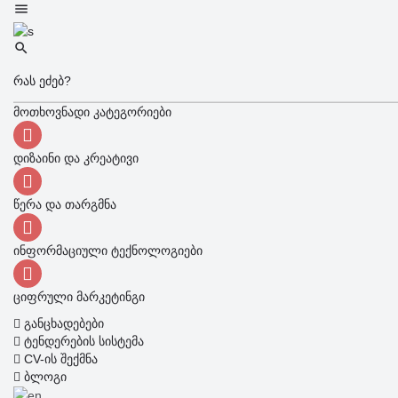
მოთხოვნადი კატეგორიები
დიზაინი და კრეატივი
წერა და თარგმნა
ინფორმაციული ტექნოლოგიები
ციფრული მარკეტინგი
განცხადებები
ტენდერების სისტემა
CV-ის შექმნა
ბლოგი