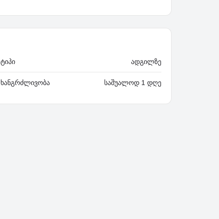
 ტიპი
ადგილზე
 ხანგრძლივობა
საშუალოდ 1 დღე