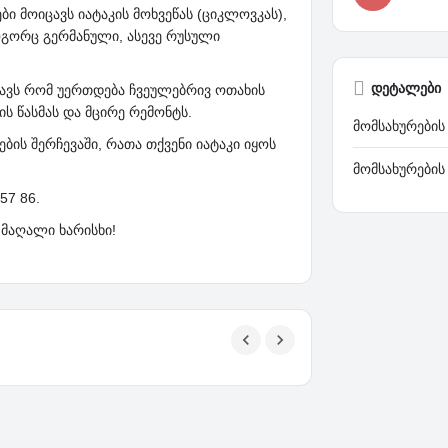
ბი მოიცავს იატაკის მოხვეწას (ციკლოვკას),
ორც გერმანული, ასევე რუსული
დეტალები
ნავს რომ უერთდება ჩვეულებრივ ოთახის
ის წასმას და მცირე რემონტს.
მომსახურების
ს შერჩევაში, რათა თქვენი იატაკი იყოს
მომსახურების
57 86.
 მაღალი ხარისხი!