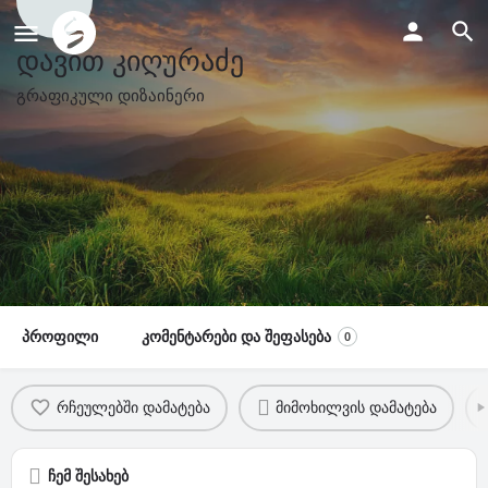
დავით კიღურაძე
გრაფიკული დიზაინერი
პროფილი
კომენტარები და შეფასება
0
რჩეულებში დამატება
მიმოხილვის დამატება
ჩემ შესახებ