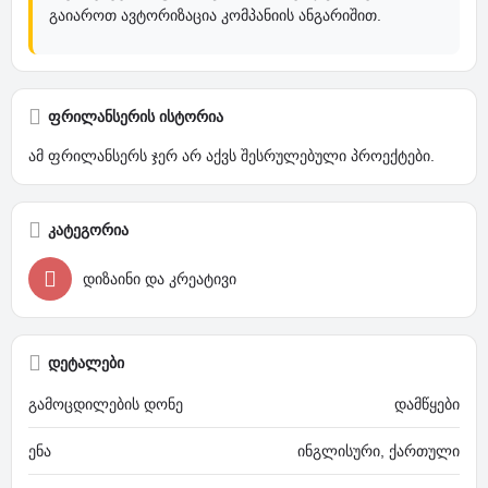
გაიაროთ ავტორიზაცია კომპანიის ანგარიშით.
ფრილანსერის ისტორია
ამ ფრილანსერს ჯერ არ აქვს შესრულებული პროექტები.
კატეგორია
დიზაინი და კრეატივი
დეტალები
გამოცდილების დონე
დამწყები
ენა
ინგლისური, ქართული