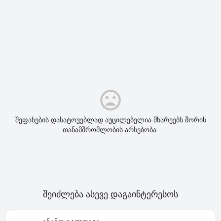
შეფასების დასატოვებლად აუცილებელია მხარეებს შორის
თანამშრომლობის არსებობა.
შეიძლება ასევე დაგაინტერესოს