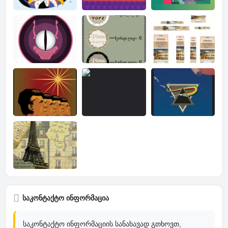
საკონტაქტო ინფორმაცია
საკონტაქტო ინფორმაციის სანახავად გთხოვთ,