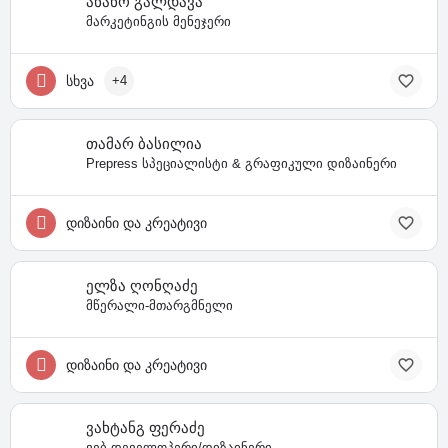
ანანო გალდავა
მარკეტინგის მენეჯერი
სხვა
+4
თამარ ბასილია
Prepress სპეციალისტი & გრაფიკული დიზაინერი
დიზაინი და კრეატივი
ელზა ღონღაძე
მწერალი-მთარგმნელი
დიზაინი და კრეატივი
ვახტანგ ფერაძე
ვებ დეველოპერი/დიზაინერი