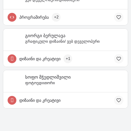
პროგრამირება
+2
გიორგი ბერულავა
გრაფიკული დიზაინი/ ვებ დეველოპერი
დიზაინი და კრეატივი
+1
სოფო მჭედლიშვილი
ფოტოედითორი
დიზაინი და კრეატივი