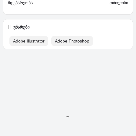
მდებარეობა
თბილისი
უნარები
Adobe Illustrator
Adobe Photoshop