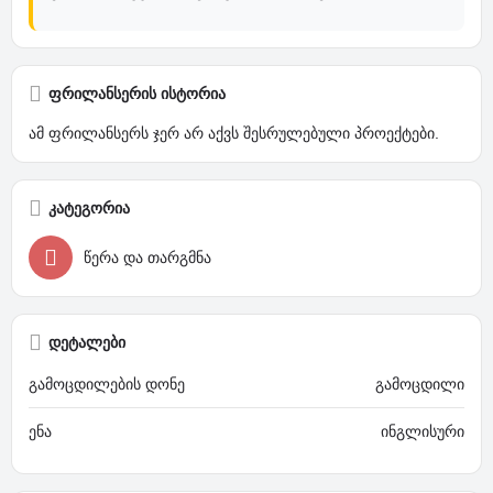
ფრილანსერის ისტორია
ამ ფრილანსერს ჯერ არ აქვს შესრულებული პროექტები.
კატეგორია
წერა და თარგმნა
დეტალები
გამოცდილების დონე
გამოცდილი
ენა
ინგლისური