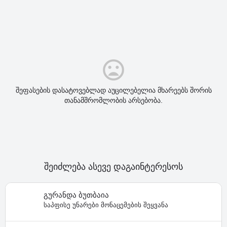
შეფასების დასატოვებლად აუცილებელია მხარეებს შორის
თანამშრომლობის არსებობა.
შეიძლება ასევე დაგაინტერესოს
გურანდა ბუთბაია
საპფისე უნარები მონაცემების შეყვანა