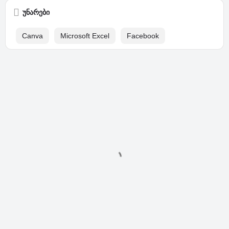
უნარები
Canva
Microsoft Excel
Facebook