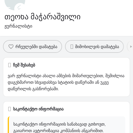
თეონა მაჭარაშვილი
ჟურნალისტი
პროფილი
კომენტარები და შეფასება
0
რჩეულებში დამატება
მიმოხილვის დამატება
ჩემ შესახებ
ვარ ჟურნალისტი ახალი ამბების მიმართულებით, შემიძლია
დაგეხმაროთ სხვადასხვა სტატიის დაწერაში ან უკვე
დაწერილის გასწორებაში.
საკონტაქტო ინფორმაცია
საკონტაქტო ინფორმაციის სანახავად გთხოვთ,
გაიაროთ ავტორიზაცია კომპანიის ანგარიშით.