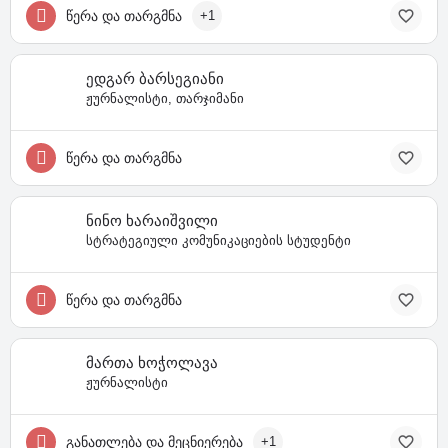
წერა და თარგმნა
+1
ედგარ ბარსეგიანი
ჟურნალისტი, თარჯიმანი
წერა და თარგმნა
ნინო ხარაიშვილი
სტრატეგიული კომუნიკაციების სტუდენტი
წერა და თარგმნა
მართა ხოჭოლავა
ჟურნალისტი
განათლება და მეცნიერება
+1