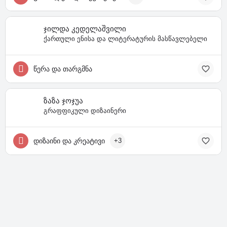
ჯილდა კედელაშვილი
ქართული ენისა და ლიტერატურის მასწავლებელი
წერა და თარგმნა
ზაზა ჯოჯუა
გრაფფიკული დიზაინერი
დიზაინი და კრეატივი
+3